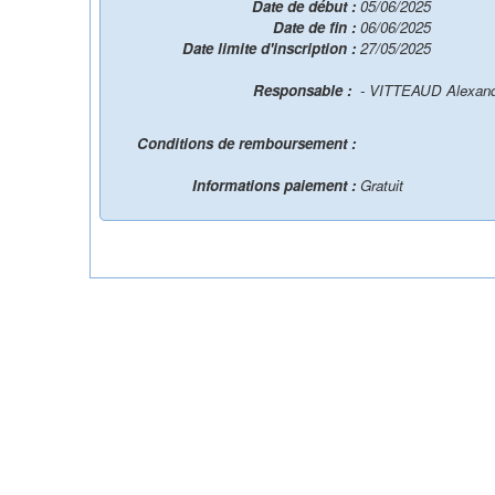
Date de début :
05/06/2025
Date de fin :
06/06/2025
Date limite d'inscription :
27/05/2025
Responsable :
- VITTEAUD Alexan
Conditions de remboursement :
Informations paiement :
Gratuit