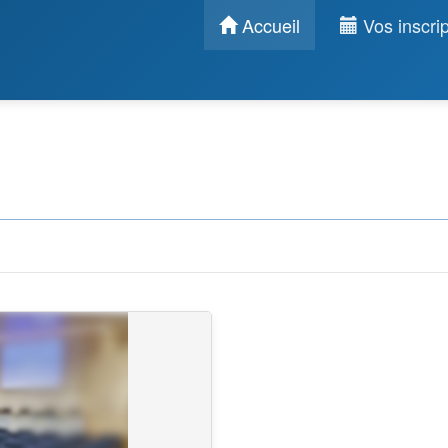
Accueil
Vos inscrip