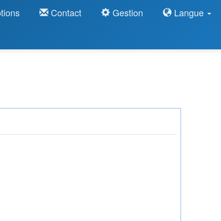
tions
Contact
Gestion
Langue